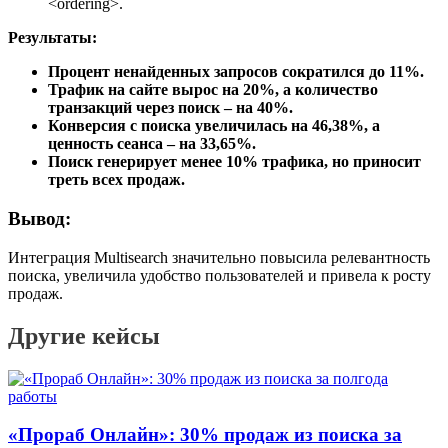
<ordering>.
Результаты:
Процент ненайденных запросов сократился до 11%.
Трафик на сайте вырос на 20%, а количество
транзакций через поиск – на 40%.
Конверсия с поиска увеличилась на 46,38%, а
ценность сеанса – на 33,65%.
Поиск генерирует менее 10% трафика, но приносит
треть всех продаж.
Вывод:
Интеграция Multisearch значительно повысила релевантность
поиска, увеличила удобство пользователей и привела к росту
продаж.
Другие кейсы
«Прораб Онлайн»: 30% продаж из поиска за