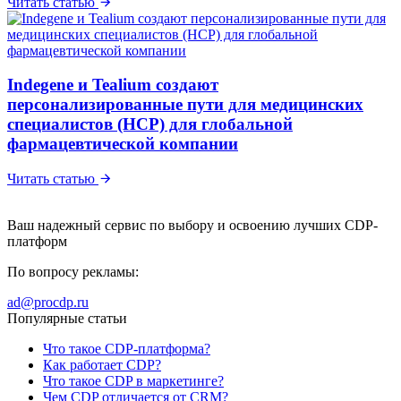
Читать статью
Indegene и Tealium создают
персонализированные пути для медицинских
специалистов (HCP) для глобальной
фармацевтической компании
Читать статью
Ваш надежный сервис по выбору и освоению лучших CDP-
платформ
По вопросу рекламы:
ad@procdp.ru
Популярные статьи
Что такое CDP-платформа?
Как работает CDP?
Что такое CDP в маркетинге?
Чем CDP отличается от CRM?