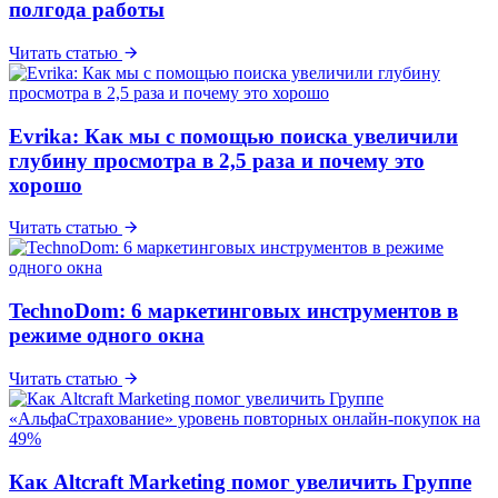
полгода работы
Читать статью
Evrika: Как мы с помощью поиска увеличили
глубину просмотра в 2,5 раза и почему это
хорошо
Читать статью
TechnoDom: 6 маркетинговых инструментов в
режиме одного окна
Читать статью
Как Altcraft Marketing помог увеличить Группе