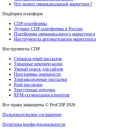
Что значит омниканальный маркетинг?
Подборки платформ
CDP-платформы
Лучшие CDP-платформы в России
Платформы омниканального маркетинга
Инструменты автоматизации маркетинга
Инструменты CDP
Сервисы email рассылок
Товарные рекомендации
Умный поиск для сайтов
Программы лояльности
Транзакционные рассылки
Push рассылки
Триггерные цепочки
RFM-сегментация клиентов
Все права защищены © ProCDP 2026
Пользовательское соглашение
Политика конфиденциальности