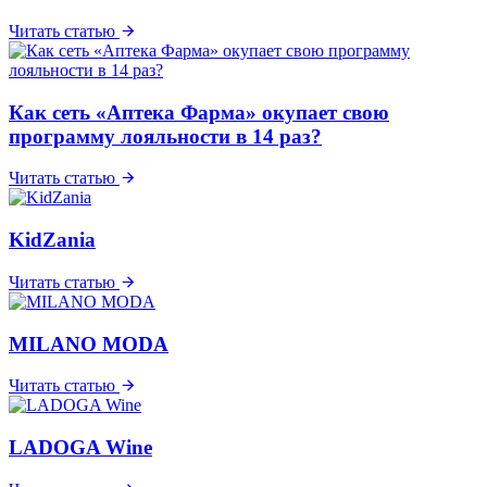
Читать статью
Как сеть «Аптека Фарма» окупает свою
программу лояльности в 14 раз?
Читать статью
KidZania
Читать статью
MILANO MODA
Читать статью
LADOGA Wine