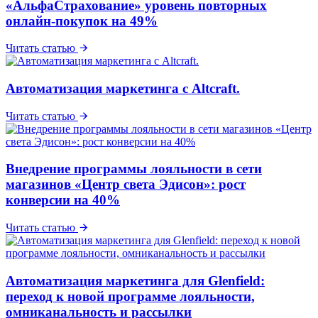
«АльфаСтрахование» уровень повторных
онлайн-покупок на 49%
Читать статью
Автоматизация маркетинга с Altcraft.
Читать статью
Внедрение программы лояльности в сети
магазинов «Центр света Эдисон»: рост
конверсии на 40%
Читать статью
Автоматизация маркетинга для Glenfield:
переход к новой программе лояльности,
омниканальность и рассылки