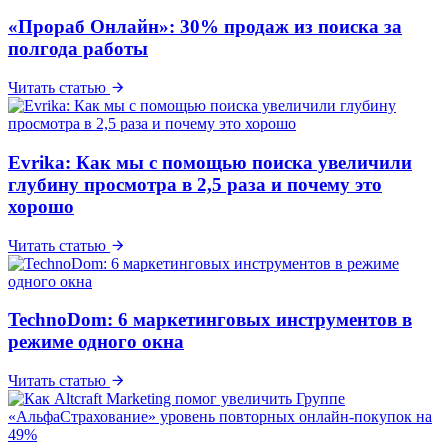
«Прораб Онлайн»: 30% продаж из поиска за
полгода работы
Читать статью
Evrika: Как мы с помощью поиска увеличили
глубину просмотра в 2,5 раза и почему это
хорошо
Читать статью
TechnoDom: 6 маркетинговых инструментов в
режиме одного окна
Читать статью