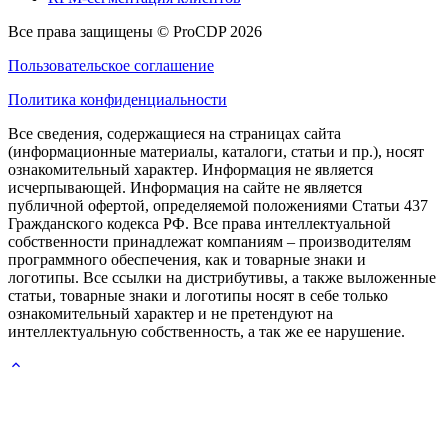
Все права защищены © ProCDP 2026
Пользовательское соглашение
Политика конфиденциальности
Все сведения, содержащиеся на страницах сайта
(информационные материалы, каталоги, статьи и пр.), носят
ознакомительный характер. Информация не является
исчерпывающей. Информация на сайте не является
публичной офертой, определяемой положениями Статьи 437
Гражданского кодекса РФ. Все права интеллектуальной
собственности принадлежат компаниям – производителям
программного обеспечения, как и товарные знаки и
логотипы. Все ссылки на дистрибутивы, а также выложенные
статьи, товарные знаки и логотипы носят в себе только
ознакомительный характер и не претендуют на
интеллектуальную собственность, а так же ее нарушение.