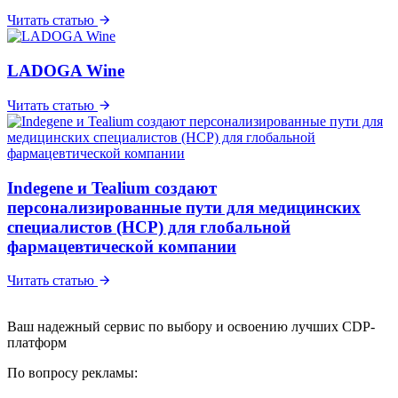
Читать статью
LADOGA Wine
Читать статью
Indegene и Tealium создают
персонализированные пути для медицинских
специалистов (HCP) для глобальной
фармацевтической компании
Читать статью
Ваш надежный сервис по выбору и освоению лучших CDP-
платформ
По вопросу рекламы: