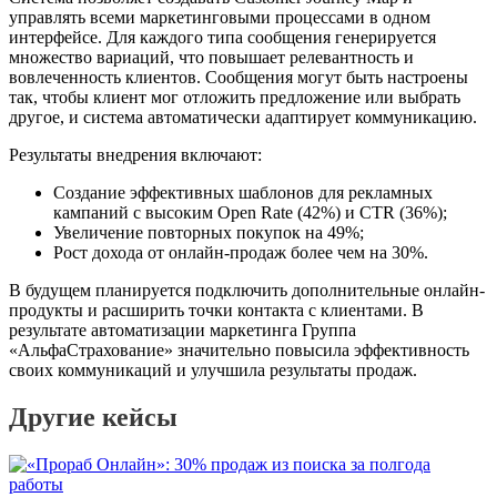
управлять всеми маркетинговыми процессами в одном
интерфейсе. Для каждого типа сообщения генерируется
множество вариаций, что повышает релевантность и
вовлеченность клиентов. Сообщения могут быть настроены
так, чтобы клиент мог отложить предложение или выбрать
другое, и система автоматически адаптирует коммуникацию.
Результаты внедрения включают:
Создание эффективных шаблонов для рекламных
кампаний с высоким Open Rate (42%) и CTR (36%);
Увеличение повторных покупок на 49%;
Рост дохода от онлайн-продаж более чем на 30%.
В будущем планируется подключить дополнительные онлайн-
продукты и расширить точки контакта с клиентами. В
результате автоматизации маркетинга Группа
«АльфаСтрахование» значительно повысила эффективность
своих коммуникаций и улучшила результаты продаж.
Другие кейсы