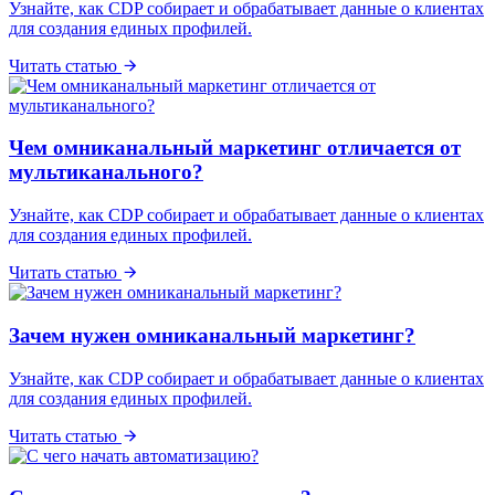
Узнайте, как CDP собирает и обрабатывает данные о клиентах
для создания единых профилей.
Читать статью
Чем омниканальный маркетинг отличается от
мультиканального?
Узнайте, как CDP собирает и обрабатывает данные о клиентах
для создания единых профилей.
Читать статью
Зачем нужен омниканальный маркетинг?
Узнайте, как CDP собирает и обрабатывает данные о клиентах
для создания единых профилей.
Читать статью