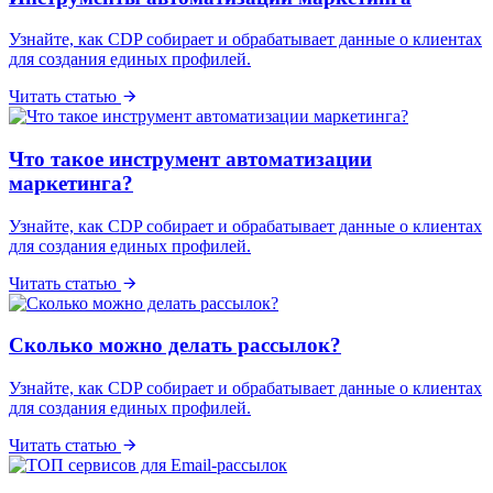
Узнайте, как CDP собирает и обрабатывает данные о клиентах
для создания единых профилей.
Читать статью
Что такое инструмент автоматизации
маркетинга?
Узнайте, как CDP собирает и обрабатывает данные о клиентах
для создания единых профилей.
Читать статью
Сколько можно делать рассылок?
Узнайте, как CDP собирает и обрабатывает данные о клиентах
для создания единых профилей.
Читать статью