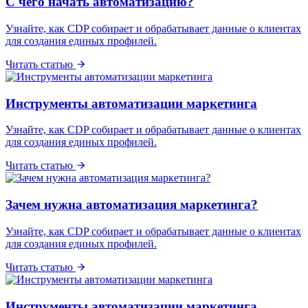
С чего начать автоматизацию?
Узнайте, как CDP собирает и обрабатывает данные о клиентах
для создания единых профилей.
Читать статью
Инструменты автоматизации маркетинга
Узнайте, как CDP собирает и обрабатывает данные о клиентах
для создания единых профилей.
Читать статью
Зачем нужна автоматизация маркетинга?
Узнайте, как CDP собирает и обрабатывает данные о клиентах
для создания единых профилей.
Читать статью
Инструменты автоматизации маркетинга