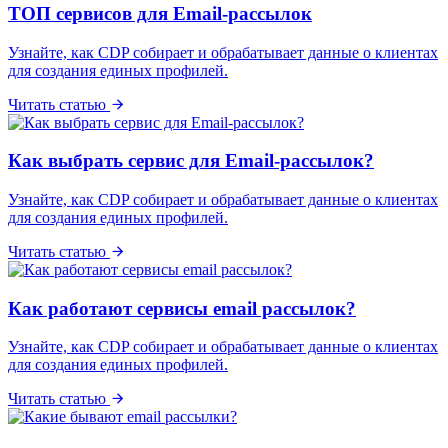
ТОП сервисов для Email-рассылок
Узнайте, как CDP собирает и обрабатывает данные о клиентах
для создания единых профилей.
Читать статью
Как выбрать сервис для Email-рассылок?
Узнайте, как CDP собирает и обрабатывает данные о клиентах
для создания единых профилей.
Читать статью
Как работают сервисы email рассылок?
Узнайте, как CDP собирает и обрабатывает данные о клиентах
для создания единых профилей.
Читать статью