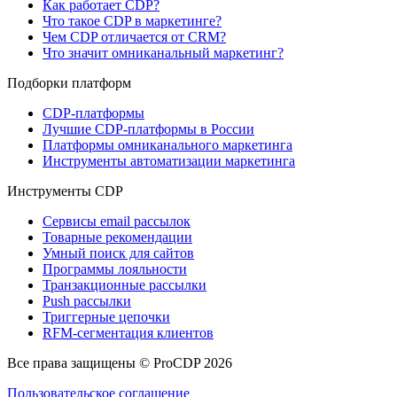
Как работает CDP?
Что такое CDP в маркетинге?
Чем CDP отличается от CRM?
Что значит омниканальный маркетинг?
Подборки платформ
CDP-платформы
Лучшие CDP-платформы в России
Платформы омниканального маркетинга
Инструменты автоматизации маркетинга
Инструменты CDP
Сервисы email рассылок
Товарные рекомендации
Умный поиск для сайтов
Программы лояльности
Транзакционные рассылки
Push рассылки
Триггерные цепочки
RFM-сегментация клиентов
Все права защищены © ProCDP 2026
Пользовательское соглашение