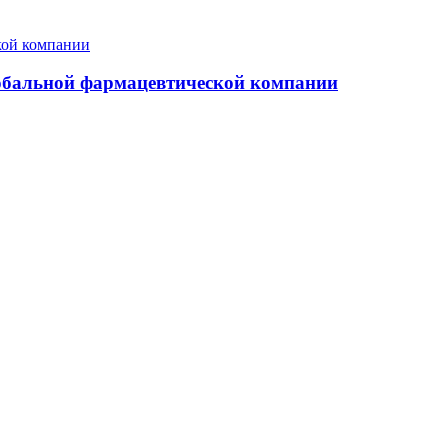
глобальной фармацевтической компании