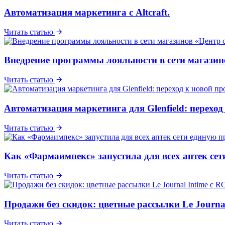
Автоматизация маркетинга с Altcraft.
Читать статью
Внедрение программы лояльности в сети магазино
Читать статью
Автоматизация маркетинга для Glenfield: перехо
Читать статью
Как «Фармаимпекс» запустила для всех аптек се
Читать статью
Продажи без скидок: цветные рассылки Le Journa
Читать статью