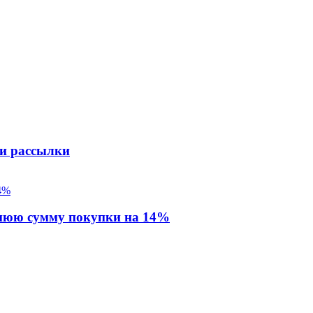
 и рассылки
днюю сумму покупки на 14%