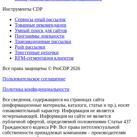
Инструменты CDP
Сервисы email рассылок
Товарные рекомендации
Умный поиск для сайтов
Программы лояльности
Транзакционные рассылки
Push рассылки
Триггерные цепочки
RFM-сегментация клиентов
Все права защищены © ProCDP 2026
Пользовательское соглашение
Политика конфиденциальности
Все сведения, содержащиеся на страницах сайта
(информационные материалы, каталоги, статьи и пр.), носят
ознакомительный характер. Информация не является
исчерпывающей. Информация на сайте не является
публичной офертой, определяемой положениями Статьи 437
Гражданского кодекса РФ. Все права интеллектуальной
собственности принадлежат компаниям – производителям