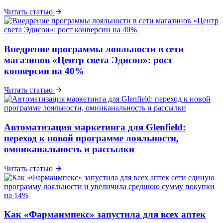
Читать статью
Внедрение программы лояльности в сети
магазинов «Центр света Эдисон»: рост
конверсии на 40%
Читать статью
Автоматизация маркетинга для Glenfield:
переход к новой программе лояльности,
омниканальность и рассылки
Читать статью
Как «Фармаимпекс» запустила для всех аптек