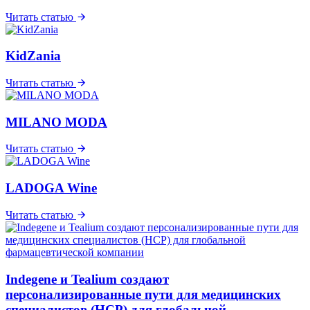
Читать статью
KidZania
Читать статью
MILANO MODA
Читать статью
LADOGA Wine
Читать статью
Indegene и Tealium создают
персонализированные пути для медицинских
специалистов (HCP) для глобальной