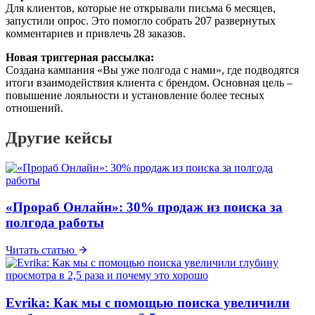
Для клиентов, которые не открывали письма 6 месяцев,
запустили опрос. Это помогло собрать 207 развернутых
комментариев и привлечь 28 заказов.
Новая триггерная рассылка:
Создана кампания «Вы уже полгода с нами», где подводятся
итоги взаимодействия клиента с брендом. Основная цель –
повышение лояльности и установление более тесных
отношений.
Другие кейсы
«Прораб Онлайн»: 30% продаж из поиска за
полгода работы
Читать статью
Evrika: Как мы с помощью поиска увеличили