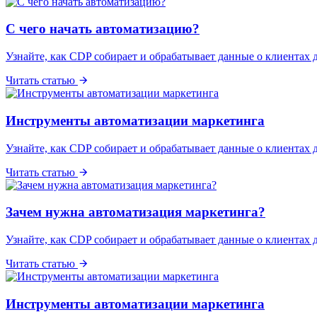
С чего начать автоматизацию?
Узнайте, как CDP собирает и обрабатывает данные о клиентах 
Читать статью
Инструменты автоматизации маркетинга
Узнайте, как CDP собирает и обрабатывает данные о клиентах 
Читать статью
Зачем нужна автоматизация маркетинга?
Узнайте, как CDP собирает и обрабатывает данные о клиентах 
Читать статью
Инструменты автоматизации маркетинга