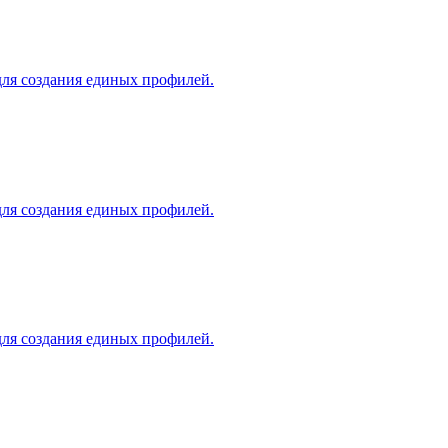
для создания единых профилей.
для создания единых профилей.
для создания единых профилей.