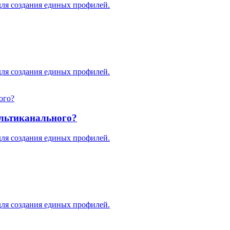
для создания единых профилей.
для создания единых профилей.
льтиканального?
для создания единых профилей.
для создания единых профилей.